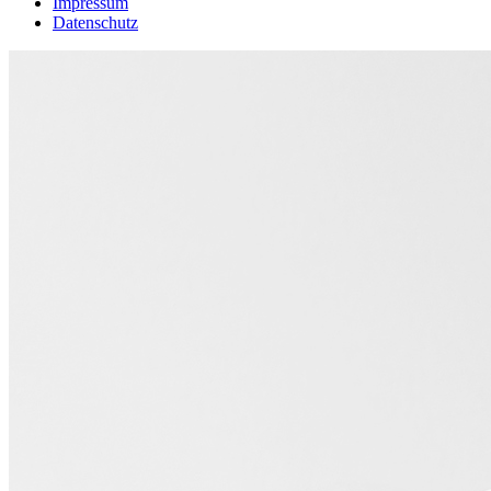
Impressum
Datenschutz