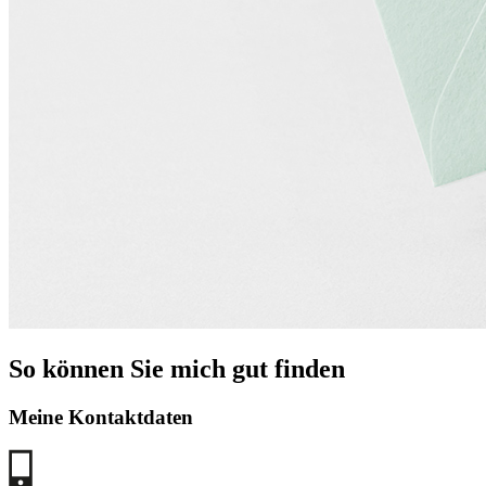
So können Sie mich gut finden
Meine Kontaktdaten